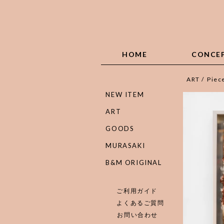
HOME
CONCE
ART
/
Piec
NEW ITEM
ART
GOODS
MURASAKI
B&M ORIGINAL
ご利用ガイド
よくあるご質問
お問い合わせ