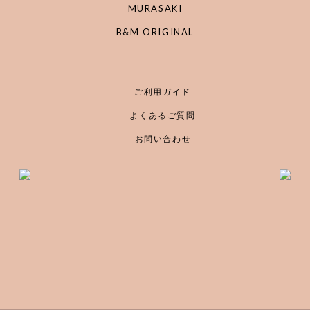
MURASAKI
B&M ORIGINAL
ご利用ガイド
よくあるご質問
お問い合わせ