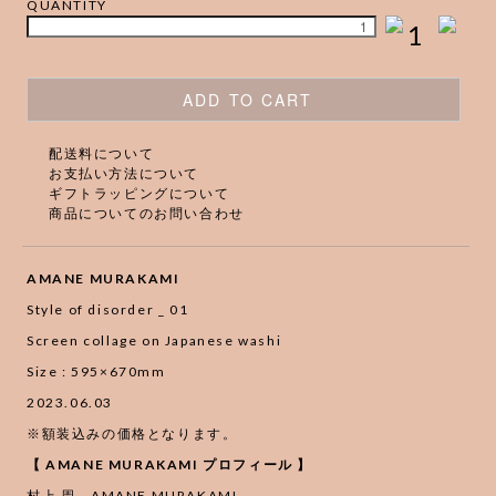
QUANTITY
1
ADD TO CART
配送料について
お支払い方法について
ギフトラッピングについて
商品についてのお問い合わせ
AMANE MURAKAMI
Style of disorder _ 01
Screen collage on Japanese washi
Size : 595×670mm
2023.06.03
※額装込みの価格となります。
【 AMANE MURAKAMI プロフィール 】
村上 周 AMANE MURAKAMI