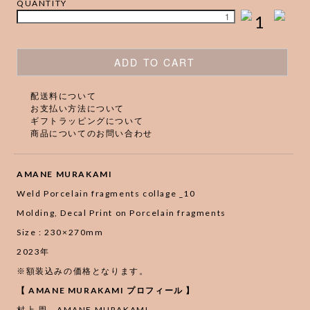
QUANTITY
1
ADD TO CART
配送料について
お支払い方法について
ギフトラッピングについて
商品についてのお問い合わせ
AMANE MURAKAMI
Weld Porcelain fragments collage _10
Molding, Decal Print on Porcelain fragments
Size : 230×270mm
2023年
※額装込みの価格となります。
【 AMANE MURAKAMI プロフィール 】
村上 周 AMANE MURAKAMI