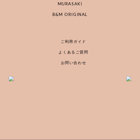
MURASAKI
B&M ORIGINAL
ご利用ガイド
よくあるご質問
お問い合わせ