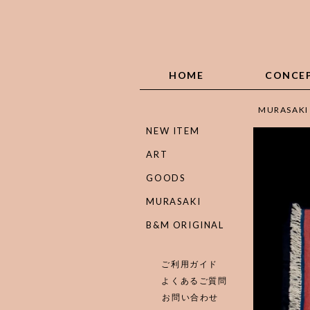
HOME
CONCE
MURASAKI
NEW ITEM
ART
GOODS
MURASAKI
B&M ORIGINAL
ご利用ガイド
よくあるご質問
お問い合わせ